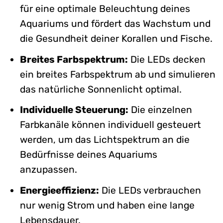
für eine optimale Beleuchtung deines
Aquariums und fördert das Wachstum und
die Gesundheit deiner Korallen und Fische.
Breites Farbspektrum:
Die LEDs decken
ein breites Farbspektrum ab und simulieren
das natürliche Sonnenlicht optimal.
Individuelle Steuerung:
Die einzelnen
Farbkanäle können individuell gesteuert
werden, um das Lichtspektrum an die
Bedürfnisse deines Aquariums
anzupassen.
Energieeffizienz:
Die LEDs verbrauchen
nur wenig Strom und haben eine lange
Lebensdauer.