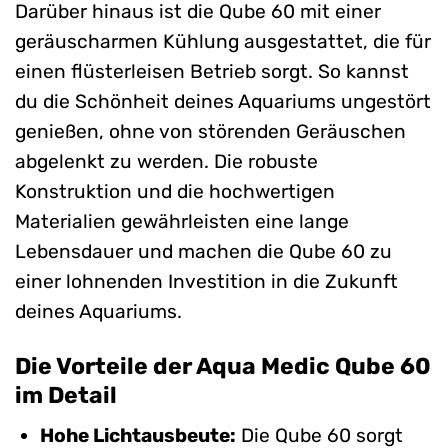
Darüber hinaus ist die Qube 60 mit einer
geräuscharmen Kühlung ausgestattet, die für
einen flüsterleisen Betrieb sorgt. So kannst
du die Schönheit deines Aquariums ungestört
genießen, ohne von störenden Geräuschen
abgelenkt zu werden. Die robuste
Konstruktion und die hochwertigen
Materialien gewährleisten eine lange
Lebensdauer und machen die Qube 60 zu
einer lohnenden Investition in die Zukunft
deines Aquariums.
Die Vorteile der Aqua Medic Qube 60
im Detail
Hohe Lichtausbeute:
Die Qube 60 sorgt