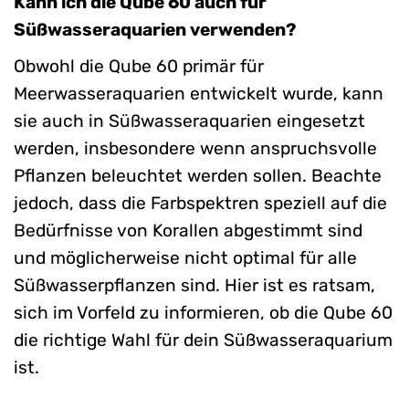
Kann ich die Qube 60 auch für
Süßwasseraquarien verwenden?
Obwohl die Qube 60 primär für
Meerwasseraquarien entwickelt wurde, kann
sie auch in Süßwasseraquarien eingesetzt
werden, insbesondere wenn anspruchsvolle
Pflanzen beleuchtet werden sollen. Beachte
jedoch, dass die Farbspektren speziell auf die
Bedürfnisse von Korallen abgestimmt sind
und möglicherweise nicht optimal für alle
Süßwasserpflanzen sind. Hier ist es ratsam,
sich im Vorfeld zu informieren, ob die Qube 60
die richtige Wahl für dein Süßwasseraquarium
ist.