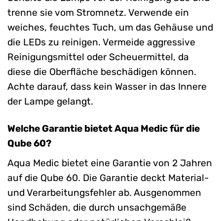
trenne sie vom Stromnetz. Verwende ein
weiches, feuchtes Tuch, um das Gehäuse und
die LEDs zu reinigen. Vermeide aggressive
Reinigungsmittel oder Scheuermittel, da
diese die Oberfläche beschädigen können.
Achte darauf, dass kein Wasser in das Innere
der Lampe gelangt.
Welche Garantie bietet Aqua Medic für die
Qube 60?
Aqua Medic bietet eine Garantie von 2 Jahren
auf die Qube 60. Die Garantie deckt Material-
und Verarbeitungsfehler ab. Ausgenommen
sind Schäden, die durch unsachgemäße