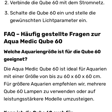
Verbinde die Qube 60 mit dem Stromnetz.
Schalte die Qube 60 ein und stelle die
gewünschten Lichtparameter ein.
FAQ – Häufig gestellte Fragen zur
Aqua Medic Qube 60
Welche Aquariengröße ist für die Qube 60
geeignet?
Die Aqua Medic Qube 60 ist ideal für Aquarien
mit einer Größe von bis zu 60 x 60 x 60 cm.
Für größere Aquarien empfehlen wir, mehrere
Qube 60 Lampen zu verwenden oder auf
leistungsstärkere Modelle umzusteigen.