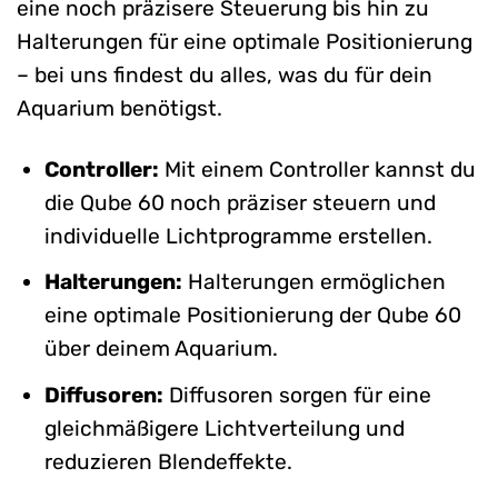
eine noch präzisere Steuerung bis hin zu
Halterungen für eine optimale Positionierung
– bei uns findest du alles, was du für dein
Aquarium benötigst.
Controller:
Mit einem Controller kannst du
die Qube 60 noch präziser steuern und
individuelle Lichtprogramme erstellen.
Halterungen:
Halterungen ermöglichen
eine optimale Positionierung der Qube 60
über deinem Aquarium.
Diffusoren:
Diffusoren sorgen für eine
gleichmäßigere Lichtverteilung und
reduzieren Blendeffekte.