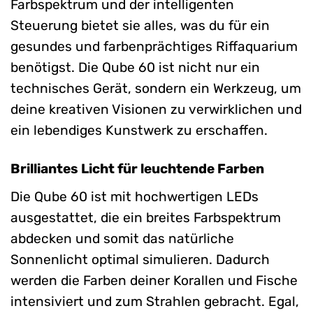
Farbspektrum und der intelligenten
Steuerung bietet sie alles, was du für ein
gesundes und farbenprächtiges Riffaquarium
benötigst. Die Qube 60 ist nicht nur ein
technisches Gerät, sondern ein Werkzeug, um
deine kreativen Visionen zu verwirklichen und
ein lebendiges Kunstwerk zu erschaffen.
Brilliantes Licht für leuchtende Farben
Die Qube 60 ist mit hochwertigen LEDs
ausgestattet, die ein breites Farbspektrum
abdecken und somit das natürliche
Sonnenlicht optimal simulieren. Dadurch
werden die Farben deiner Korallen und Fische
intensiviert und zum Strahlen gebracht. Egal,