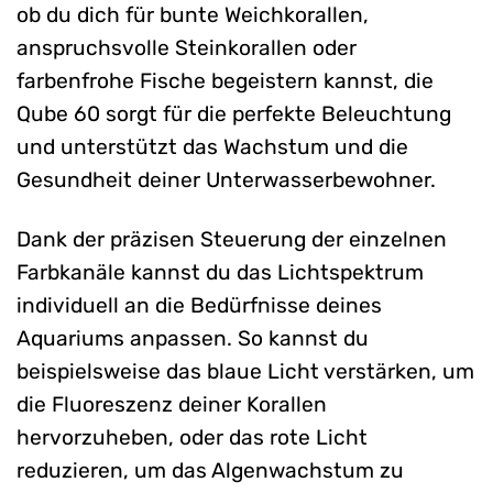
ob du dich für bunte Weichkorallen,
anspruchsvolle Steinkorallen oder
farbenfrohe Fische begeistern kannst, die
Qube 60 sorgt für die perfekte Beleuchtung
und unterstützt das Wachstum und die
Gesundheit deiner Unterwasserbewohner.
Dank der präzisen Steuerung der einzelnen
Farbkanäle kannst du das Lichtspektrum
individuell an die Bedürfnisse deines
Aquariums anpassen. So kannst du
beispielsweise das blaue Licht verstärken, um
die Fluoreszenz deiner Korallen
hervorzuheben, oder das rote Licht
reduzieren, um das Algenwachstum zu