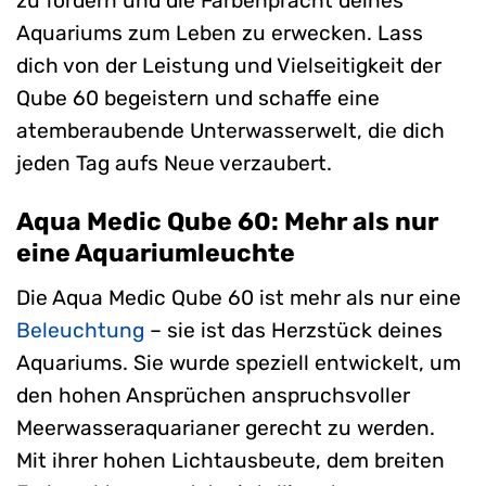
zu fördern und die Farbenpracht deines
Aquariums zum Leben zu erwecken. Lass
dich von der Leistung und Vielseitigkeit der
Qube 60 begeistern und schaffe eine
atemberaubende Unterwasserwelt, die dich
jeden Tag aufs Neue verzaubert.
Aqua Medic Qube 60: Mehr als nur
eine Aquariumleuchte
Die Aqua Medic Qube 60 ist mehr als nur eine
Beleuchtung
– sie ist das Herzstück deines
Aquariums. Sie wurde speziell entwickelt, um
den hohen Ansprüchen anspruchsvoller
Meerwasseraquarianer gerecht zu werden.
Mit ihrer hohen Lichtausbeute, dem breiten