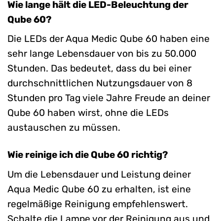
Wie lange hält die LED-Beleuchtung der
Qube 60?
Die LEDs der Aqua Medic Qube 60 haben eine
sehr lange Lebensdauer von bis zu 50.000
Stunden. Das bedeutet, dass du bei einer
durchschnittlichen Nutzungsdauer von 8
Stunden pro Tag viele Jahre Freude an deiner
Qube 60 haben wirst, ohne die LEDs
austauschen zu müssen.
Wie reinige ich die Qube 60 richtig?
Um die Lebensdauer und Leistung deiner
Aqua Medic Qube 60 zu erhalten, ist eine
regelmäßige Reinigung empfehlenswert.
Schalte die Lampe vor der Reinigung aus und