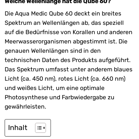
Welche Wellenlänge hat die Qube 60?
Die Aqua Medic Qube 60 deckt ein breites
Spektrum an Wellenlängen ab, das speziell
auf die Bedürfnisse von Korallen und anderen
Meerwasserorganismen abgestimmt ist. Die
genauen Wellenlängen sind in den
technischen Daten des Produkts aufgeführt.
Das Spektrum umfasst unter anderem blaues
Licht (ca. 450 nm), rotes Licht (ca. 660 nm)
und weißes Licht, um eine optimale
Photosynthese und Farbwiedergabe zu
gewährleisten.
Inhalt