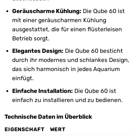
Geräuscharme Kühlung:
Die Qube 60 ist
mit einer geräuscharmen Kühlung
ausgestattet, die für einen flüsterleisen
Betrieb sorgt.
Elegantes Design:
Die Qube 60 besticht
durch ihr modernes und schlankes Design,
das sich harmonisch in jedes Aquarium
einfügt.
Einfache Installation:
Die Qube 60 ist
einfach zu installieren und zu bedienen.
Technische Daten im Überblick
EIGENSCHAFT
WERT