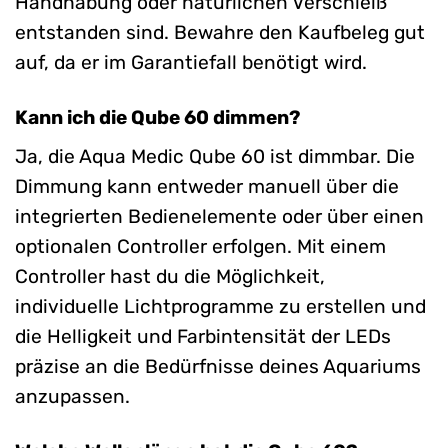
Handhabung oder natürlichen Verschleiß
entstanden sind. Bewahre den Kaufbeleg gut
auf, da er im Garantiefall benötigt wird.
Kann ich die Qube 60 dimmen?
Ja, die Aqua Medic Qube 60 ist dimmbar. Die
Dimmung kann entweder manuell über die
integrierten Bedienelemente oder über einen
optionalen Controller erfolgen. Mit einem
Controller hast du die Möglichkeit,
individuelle Lichtprogramme zu erstellen und
die Helligkeit und Farbintensität der LEDs
präzise an die Bedürfnisse deines Aquariums
anzupassen.