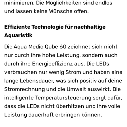
minimieren. Die Möglichkeiten sind endlos
und lassen keine Wünsche offen.
Effiziente Technologie für nachhaltige
Aquaristik
Die Aqua Medic Qube 60 zeichnet sich nicht
nur durch ihre hohe Leistung, sondern auch
durch ihre Energieeffizienz aus. Die LEDs
verbrauchen nur wenig Strom und haben eine
lange Lebensdauer, was sich positiv auf deine
Stromrechnung und die Umwelt auswirkt. Die
intelligente Temperatursteuerung sorgt dafür,
dass die LEDs nicht überhitzen und ihre volle
Leistung dauerhaft erbringen können.