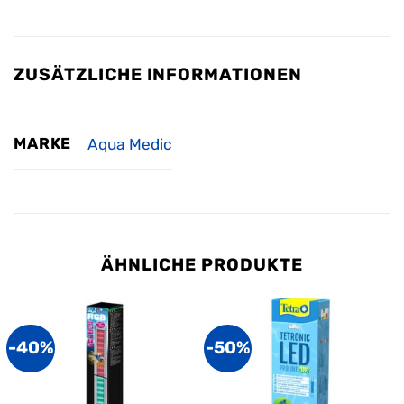
ZUSÄTZLICHE INFORMATIONEN
MARKE
Aqua Medic
ÄHNLICHE PRODUKTE
-40%
-50%