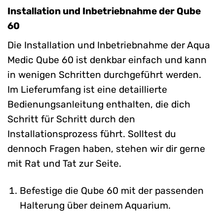
Installation und Inbetriebnahme der Qube
60
Die Installation und Inbetriebnahme der Aqua
Medic Qube 60 ist denkbar einfach und kann
in wenigen Schritten durchgeführt werden.
Im Lieferumfang ist eine detaillierte
Bedienungsanleitung enthalten, die dich
Schritt für Schritt durch den
Installationsprozess führt. Solltest du
dennoch Fragen haben, stehen wir dir gerne
mit Rat und Tat zur Seite.
Befestige die Qube 60 mit der passenden
Halterung über deinem Aquarium.