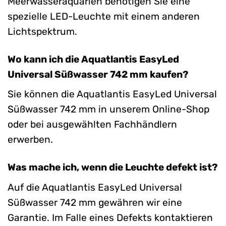
Meerwasseraquarien benötigen Sie eine
spezielle LED-Leuchte mit einem anderen
Lichtspektrum.
Wo kann ich die Aquatlantis EasyLed
Universal Süßwasser 742 mm kaufen?
Sie können die Aquatlantis EasyLed Universal
Süßwasser 742 mm in unserem Online-Shop
oder bei ausgewählten Fachhändlern
erwerben.
Was mache ich, wenn die Leuchte defekt ist?
Auf die Aquatlantis EasyLed Universal
Süßwasser 742 mm gewähren wir eine
Garantie. Im Falle eines Defekts kontaktieren