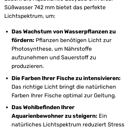
Süßwasser 742 mm bietet das perfekte
Lichtspektrum, um:
Das Wachstum von Wasserpflanzen zu
fördern:
Pflanzen benötigen Licht zur
Photosynthese, um Nährstoffe
aufzunehmen und Sauerstoff zu
produzieren.
Die Farben Ihrer Fische zu intensivieren:
Das richtige Licht bringt die natürlichen
Farben Ihrer Fische optimal zur Geltung.
Das Wohlbefinden Ihrer
Aquarienbewohner zu steigern:
Ein
natürliches Lichtspektrum reduziert Stress