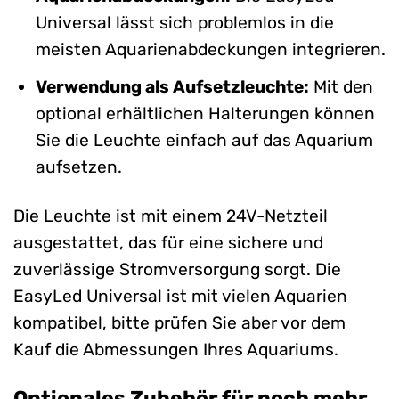
Universal lässt sich problemlos in die
meisten Aquarienabdeckungen integrieren.
Verwendung als Aufsetzleuchte:
Mit den
optional erhältlichen Halterungen können
Sie die Leuchte einfach auf das Aquarium
aufsetzen.
Die Leuchte ist mit einem 24V-Netzteil
ausgestattet, das für eine sichere und
zuverlässige Stromversorgung sorgt. Die
EasyLed Universal ist mit vielen Aquarien
kompatibel, bitte prüfen Sie aber vor dem
Kauf die Abmessungen Ihres Aquariums.
Optionales Zubehör für noch mehr