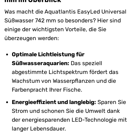
Was macht die Aquatlantis EasyLed Universal
Süßwasser 742 mm so besonders? Hier sind
einige der wichtigsten Vorteile, die Sie
überzeugen werden:
Optimale Lichtleistung für
Süßwasseraquarien:
Das speziell
abgestimmte Lichtspektrum fördert das
Wachstum von Wasserpflanzen und die
Farbenpracht Ihrer Fische.
Energieeffizient und langlebig:
Sparen Sie
Strom und schonen Sie die Umwelt dank
der energiesparenden LED-Technologie mit
langer Lebensdauer.