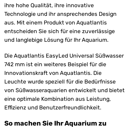
ihre hohe Qualität, ihre innovative
Technologie und ihr ansprechendes Design
aus. Mit einem Produkt von Aquatlantis
entscheiden Sie sich für eine zuverlässige
und langlebige Lösung für Ihr Aquarium.
Die Aquatlantis EasyLed Universal Süßwasser
742 mm ist ein weiteres Beispiel für die
Innovationskraft von Aquatlantis. Die
Leuchte wurde speziell für die Bedürfnisse
von Süßwasseraquarien entwickelt und bietet
eine optimale Kombination aus Leistung,
Effizienz und Benutzerfreundlichkeit.
So machen Sie Ihr Aquarium zu