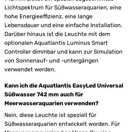
Lichtspektrum für Süßwasseraquarien, eine
hohe Energieeffizienz, eine lange
Lebensdauer und eine einfache Installation.
Darüber hinaus ist die Leuchte mit dem
optionalen Aquatlantis Luminus Smart
Controller dimmbar und kann zur Simulation
von Sonnenauf- und -untergängen
verwendet werden.
Kann ich die Aquatlantis EasyLed Universal
Süßwasser 742 mm auch für
Meerwasseraquarien verwenden?
Nein, diese Leuchte ist speziell für
Süßwasseraquarien entwickelt worden. Für