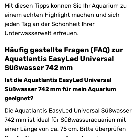
Mit diesen Tipps können Sie Ihr Aquarium zu
einem echten Highlight machen und sich
jeden Tag an der Schönheit Ihrer
Unterwasserwelt erfreuen.
Häufig gestellte Fragen (FAQ) zur
Aquatlantis EasyLed Universal
Süßwasser 742 mm
Ist die Aquatlantis EasyLed Universal
Süßwasser 742 mm für mein Aquarium
geeignet?
Die Aquatlantis EasyLed Universal Süßwasser
742 mm ist ideal für Süßwasseraquarien mit
einer Länge von ca. 75 cm. Bitte überprüfen