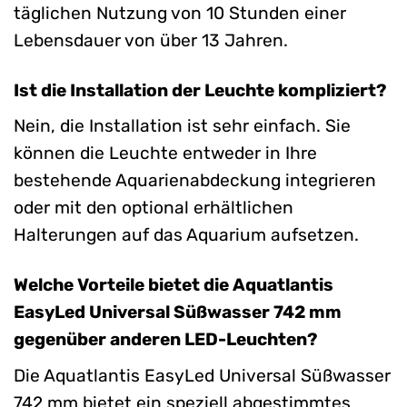
täglichen Nutzung von 10 Stunden einer
Lebensdauer von über 13 Jahren.
Ist die Installation der Leuchte kompliziert?
Nein, die Installation ist sehr einfach. Sie
können die Leuchte entweder in Ihre
bestehende Aquarienabdeckung integrieren
oder mit den optional erhältlichen
Halterungen auf das Aquarium aufsetzen.
Welche Vorteile bietet die Aquatlantis
EasyLed Universal Süßwasser 742 mm
gegenüber anderen LED-Leuchten?
Die Aquatlantis EasyLed Universal Süßwasser
742 mm bietet ein speziell abgestimmtes