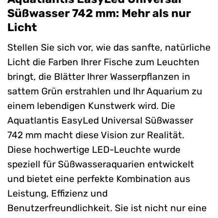
Süßwasser 742 mm: Mehr als nur
Licht
Stellen Sie sich vor, wie das sanfte, natürliche
Licht die Farben Ihrer Fische zum Leuchten
bringt, die Blätter Ihrer Wasserpflanzen in
sattem Grün erstrahlen und Ihr Aquarium zu
einem lebendigen Kunstwerk wird. Die
Aquatlantis EasyLed Universal Süßwasser
742 mm macht diese Vision zur Realität.
Diese hochwertige LED-Leuchte wurde
speziell für Süßwasseraquarien entwickelt
und bietet eine perfekte Kombination aus
Leistung, Effizienz und
Benutzerfreundlichkeit. Sie ist nicht nur eine