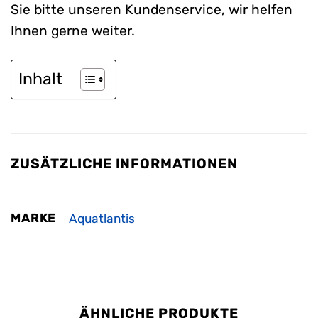
Sie bitte unseren Kundenservice, wir helfen
Ihnen gerne weiter.
Inhalt
ZUSÄTZLICHE INFORMATIONEN
MARKE
Aquatlantis
ÄHNLICHE PRODUKTE