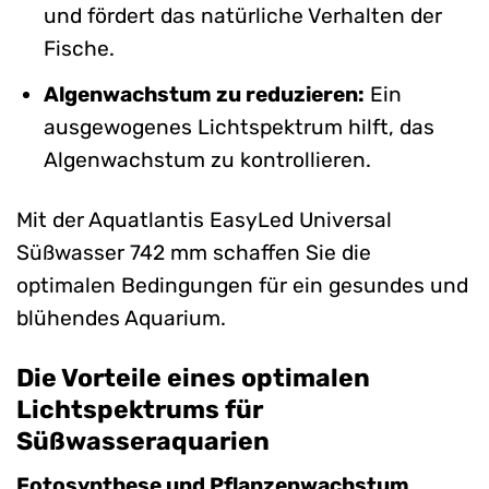
und fördert das natürliche Verhalten der
Fische.
Algenwachstum zu reduzieren:
Ein
ausgewogenes Lichtspektrum hilft, das
Algenwachstum zu kontrollieren.
Mit der Aquatlantis EasyLed Universal
Süßwasser 742 mm schaffen Sie die
optimalen Bedingungen für ein gesundes und
blühendes Aquarium.
Die Vorteile eines optimalen
Lichtspektrums für
Süßwasseraquarien
Fotosynthese und Pflanzenwachstum