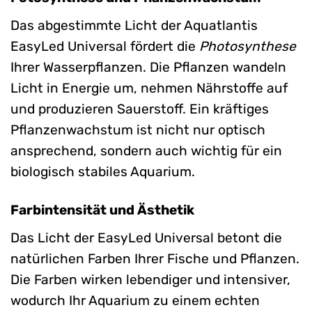
Das abgestimmte Licht der Aquatlantis
EasyLed Universal fördert die
Photosynthese
Ihrer Wasserpflanzen. Die Pflanzen wandeln
Licht in Energie um, nehmen Nährstoffe auf
und produzieren Sauerstoff. Ein kräftiges
Pflanzenwachstum ist nicht nur optisch
ansprechend, sondern auch wichtig für ein
biologisch stabiles Aquarium.
Farbintensität und Ästhetik
Das Licht der EasyLed Universal betont die
natürlichen Farben Ihrer Fische und Pflanzen.
Die Farben wirken lebendiger und intensiver,
wodurch Ihr Aquarium zu einem echten