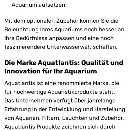
Aquarium aufsetzen.
Mit dem optionalen Zubehör können Sie die
Beleuchtung Ihres Aquariums noch besser an
Ihre Bedürfnisse anpassen und eine noch
faszinierendere Unterwasserwelt schaffen.
Die Marke Aquatlantis: Qualität und
Innovation für Ihr Aquarium
Aquatlantis ist eine renommierte Marke, die
für hochwertige Aquaristikprodukte steht.
Das Unternehmen verfügt über jahrelange
Erfahrung in der Entwicklung und Herstellung
von Aquarien, Filtern, Leuchten und Zubehör.
Aquatlantis Produkte zeichnen sich durch