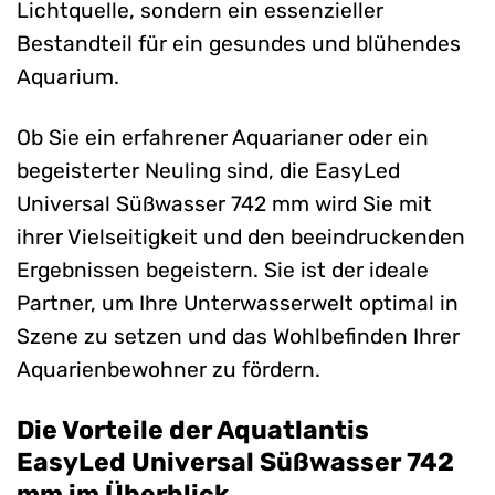
Lichtquelle, sondern ein essenzieller
Bestandteil für ein gesundes und blühendes
Aquarium.
Ob Sie ein erfahrener Aquarianer oder ein
begeisterter Neuling sind, die EasyLed
Universal Süßwasser 742 mm wird Sie mit
ihrer Vielseitigkeit und den beeindruckenden
Ergebnissen begeistern. Sie ist der ideale
Partner, um Ihre Unterwasserwelt optimal in
Szene zu setzen und das Wohlbefinden Ihrer
Aquarienbewohner zu fördern.
Die Vorteile der Aquatlantis
EasyLed Universal Süßwasser 742
mm im Überblick