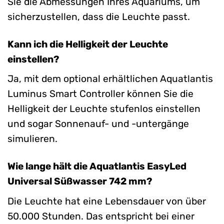
Sie die Abmessungen Ihres Aquariums, um
sicherzustellen, dass die Leuchte passt.
Kann ich die Helligkeit der Leuchte
einstellen?
Ja, mit dem optional erhältlichen Aquatlantis
Luminus Smart Controller können Sie die
Helligkeit der Leuchte stufenlos einstellen
und sogar Sonnenauf- und -untergänge
simulieren.
Wie lange hält die Aquatlantis EasyLed
Universal Süßwasser 742 mm?
Die Leuchte hat eine Lebensdauer von über
50.000 Stunden. Das entspricht bei einer