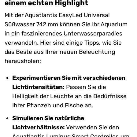
einem echten Highlight
Mit der Aquatlantis EasyLed Universal
Süßwasser 742 mm können Sie Ihr Aquarium
in ein faszinierendes Unterwasserparadies
verwandeln. Hier sind einige Tipps, wie Sie
das Beste aus Ihrer neuen Beleuchtung
herausholen:
Experimentieren Sie mit verschiedenen
Lichtintensitäten:
Passen Sie die
Helligkeit der Leuchte an die Bedürfnisse
Ihrer Pflanzen und Fische an.
Simulieren Sie natürliche
Lichtverhältnisse:
Verwenden Sie den
Aquatlantis Luminus Smart Controller, um