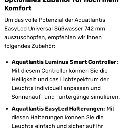
Komfort
Um das volle Potenzial der Aquatlantis
EasyLed Universal Süßwasser 742 mm
auszuschöpfen, empfehlen wir Ihnen
folgendes Zubehör:
Aquatlantis Luminus Smart Controller:
Mit diesem Controller können Sie die
Helligkeit und das Lichtspektrum der
Leuchte individuell anpassen und
Sonnenauf- und -untergänge simulieren.
Aquatlantis EasyLed Halterungen:
Mit
diesen Halterungen können Sie die
Leuchte einfach und sicher auf Ihr