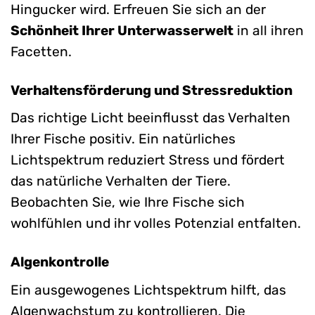
Hingucker wird. Erfreuen Sie sich an der
Schönheit Ihrer Unterwasserwelt
in all ihren
Facetten.
Verhaltensförderung und Stressreduktion
Das richtige Licht beeinflusst das Verhalten
Ihrer Fische positiv. Ein natürliches
Lichtspektrum reduziert Stress und fördert
das natürliche Verhalten der Tiere.
Beobachten Sie, wie Ihre Fische sich
wohlfühlen und ihr volles Potenzial entfalten.
Algenkontrolle
Ein ausgewogenes Lichtspektrum hilft, das
Algenwachstum zu kontrollieren. Die