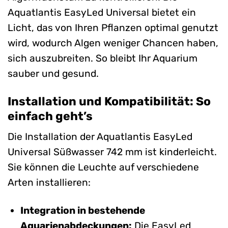
Aquatlantis EasyLed Universal bietet ein
Licht, das von Ihren Pflanzen optimal genutzt
wird, wodurch Algen weniger Chancen haben,
sich auszubreiten. So bleibt Ihr Aquarium
sauber und gesund.
Installation und Kompatibilität: So
einfach geht’s
Die Installation der Aquatlantis EasyLed
Universal Süßwasser 742 mm ist kinderleicht.
Sie können die Leuchte auf verschiedene
Arten installieren:
Integration in bestehende
Aquarienabdeckungen:
Die EasyLed