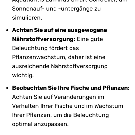
Sonnenauf- und -untergänge zu
simulieren.
Achten Sie auf eine ausgewogene
Nährstoffversorgung:
Eine gute
Beleuchtung fördert das
Pflanzenwachstum, daher ist eine
ausreichende Nährstoffversorgung
wichtig.
Beobachten Sie Ihre Fische und Pflanzen:
Achten Sie auf Veränderungen im
Verhalten Ihrer Fische und im Wachstum
Ihrer Pflanzen, um die Beleuchtung
optimal anzupassen.