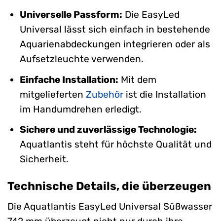
Universelle Passform:
Die EasyLed
Universal lässt sich einfach in bestehende
Aquarienabdeckungen integrieren oder als
Aufsetzleuchte verwenden.
Einfache Installation:
Mit dem
mitgelieferten
Zubehör
ist die Installation
im Handumdrehen erledigt.
Sichere und zuverlässige Technologie:
Aquatlantis steht für höchste Qualität und
Sicherheit.
Technische Details, die überzeugen
Die Aquatlantis EasyLed Universal Süßwasser