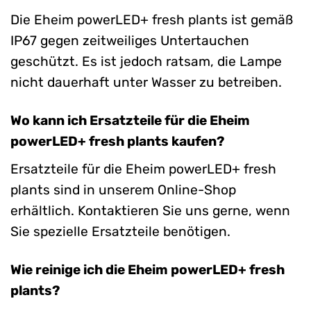
Die Eheim powerLED+ fresh plants ist gemäß
IP67 gegen zeitweiliges Untertauchen
geschützt. Es ist jedoch ratsam, die Lampe
nicht dauerhaft unter Wasser zu betreiben.
Wo kann ich Ersatzteile für die Eheim
powerLED+ fresh plants kaufen?
Ersatzteile für die Eheim powerLED+ fresh
plants sind in unserem Online-Shop
erhältlich. Kontaktieren Sie uns gerne, wenn
Sie spezielle Ersatzteile benötigen.
Wie reinige ich die Eheim powerLED+ fresh
plants?