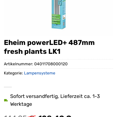
Eheim powerLED+ 487mm
fresh plants LK1
Artikelnummer:
04011708000120
Kategorie:
Lampensysteme
Sofort versandfertig, Lieferzeit ca. 1-3
Werktage