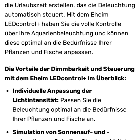
die Urlaubszeit erstellen, das die Beleuchtung
automatisch steuert. Mit dem Eheim
LEDcontrol+ haben Sie die volle Kontrolle
über Ihre Aquarienbeleuchtung und können
diese optimal an die Bedürfnisse Ihrer
Pflanzen und Fische anpassen.
Die Vorteile der Dimmbarkeit und Steuerung
mit dem Eheim LEDcontrol+ im Überblick:
Individuelle Anpassung der
Lichtintensität:
Passen Sie die
Beleuchtung optimal an die Bedürfnisse
Ihrer Pflanzen und Fische an.
Simulation von Sonnenauf- und -