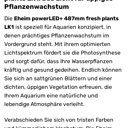
Pflanzenwachstum
Die
Eheim powerLED+ 487mm fresh plants
LK1
ist speziell für Aquarien konzipiert, in
denen prächtiges Pflanzenwachstum im
Vordergrund steht. Mit ihrem optimierten
Lichtspektrum fördert sie die Photosynthese
und sorgt dafür, dass Ihre Wasserpflanzen
kräftig und gesund gedeihen. Endlich können
Sie sich an sattgrünen Blättern und einer
dichten, üppigen Vegetation erfreuen, die
Ihrem Aquarium eine natürliche und
lebendige Atmosphäre verleiht.
Verabschieden Sie sich von tristen Farben