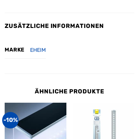
ZUSÄTZLICHE INFORMATIONEN
MARKE
EHEIM
ÄHNLICHE PRODUKTE
-10%