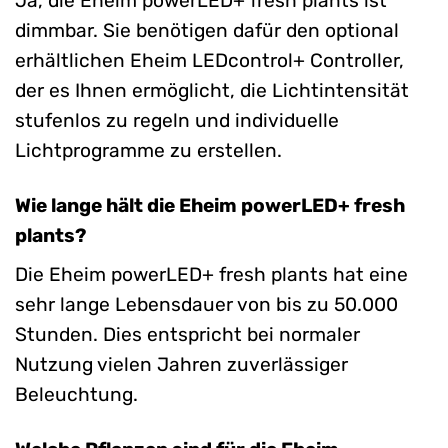
Ja, die Eheim powerLED+ fresh plants ist
dimmbar. Sie benötigen dafür den optional
erhältlichen Eheim LEDcontrol+ Controller,
der es Ihnen ermöglicht, die Lichtintensität
stufenlos zu regeln und individuelle
Lichtprogramme zu erstellen.
Wie lange hält die Eheim powerLED+ fresh
plants?
Die Eheim powerLED+ fresh plants hat eine
sehr lange Lebensdauer von bis zu 50.000
Stunden. Dies entspricht bei normaler
Nutzung vielen Jahren zuverlässiger
Beleuchtung.