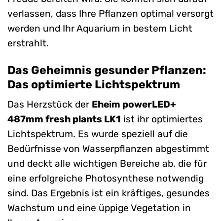
verlassen, dass Ihre Pflanzen optimal versorgt
werden und Ihr Aquarium in bestem Licht
erstrahlt.
Das Geheimnis gesunder Pflanzen:
Das optimierte Lichtspektrum
Das Herzstück der
Eheim powerLED+
487mm fresh plants LK1
ist ihr optimiertes
Lichtspektrum. Es wurde speziell auf die
Bedürfnisse von Wasserpflanzen abgestimmt
und deckt alle wichtigen Bereiche ab, die für
eine erfolgreiche Photosynthese notwendig
sind. Das Ergebnis ist ein kräftiges, gesundes
Wachstum und eine üppige Vegetation in