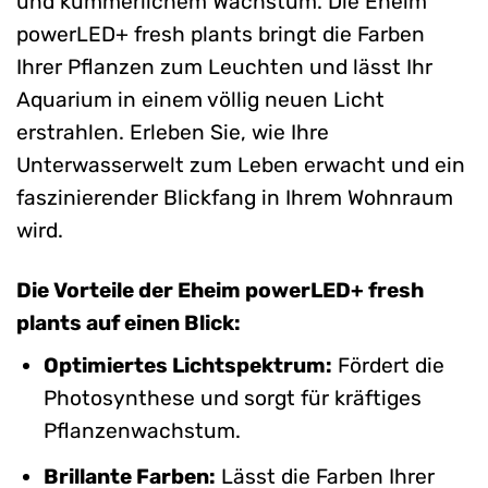
und kümmerlichem Wachstum. Die Eheim
powerLED+ fresh plants bringt die Farben
Ihrer Pflanzen zum Leuchten und lässt Ihr
Aquarium in einem völlig neuen Licht
erstrahlen. Erleben Sie, wie Ihre
Unterwasserwelt zum Leben erwacht und ein
faszinierender Blickfang in Ihrem Wohnraum
wird.
Die Vorteile der Eheim powerLED+ fresh
plants auf einen Blick:
Optimiertes Lichtspektrum:
Fördert die
Photosynthese und sorgt für kräftiges
Pflanzenwachstum.
Brillante Farben:
Lässt die Farben Ihrer