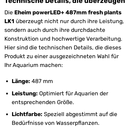
Technische Details, die überzeugen
Die
Eheim powerLED+ 487mm fresh plants
LK1
überzeugt nicht nur durch ihre Leistung,
sondern auch durch ihre durchdachte
Konstruktion und hochwertige Verarbeitung.
Hier sind die technischen Details, die dieses
Produkt zu einer ausgezeichneten Wahl für
Ihr Aquarium machen:
Länge:
487 mm
Leistung:
Optimiert für Aquarien der
entsprechenden Größe.
Lichtfarbe:
Speziell abgestimmt auf die
Bedürfnisse von Wasserpflanzen.