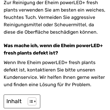
Zur Reinigung der Eheim powerLED+ fresh
plants verwenden Sie am besten ein weiches,
feuchtes Tuch. Vermeiden Sie aggressive
Reinigungsmittel oder Scheuermittel, da
diese die Oberfläche beschädigen können.
Was mache ich, wenn die Eheim powerLED+
fresh plants defekt ist?
Wenn Ihre Eheim powerLED+ fresh plants
defekt ist, kontaktieren Sie bitte unseren
Kundenservice. Wir helfen Ihnen gerne weiter
und finden eine Lösung für Ihr Problem.
Inhalt