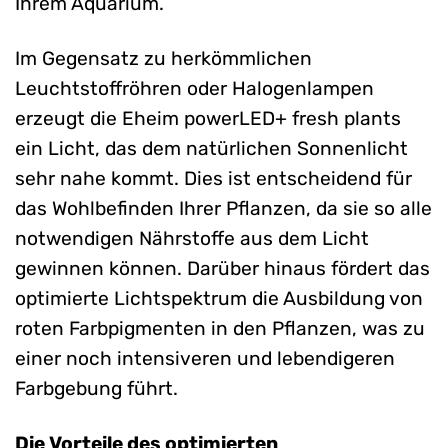
Ihrem Aquarium.
Im Gegensatz zu herkömmlichen
Leuchtstoffröhren oder Halogenlampen
erzeugt die Eheim powerLED+ fresh plants
ein Licht, das dem natürlichen Sonnenlicht
sehr nahe kommt. Dies ist entscheidend für
das Wohlbefinden Ihrer Pflanzen, da sie so alle
notwendigen Nährstoffe aus dem Licht
gewinnen können. Darüber hinaus fördert das
optimierte Lichtspektrum die Ausbildung von
roten Farbpigmenten in den Pflanzen, was zu
einer noch intensiveren und lebendigeren
Farbgebung führt.
Die Vorteile des optimierten