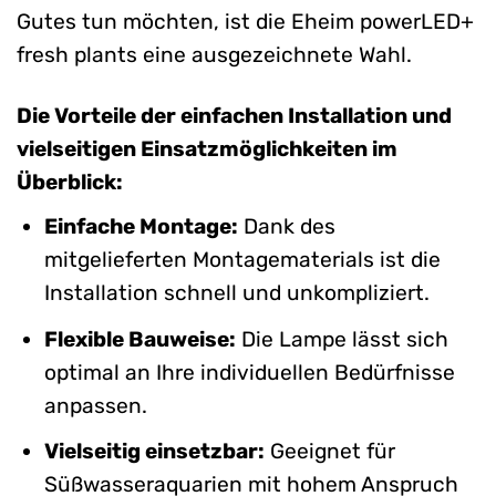
Gutes tun möchten, ist die Eheim powerLED+
fresh plants eine ausgezeichnete Wahl.
Die Vorteile der einfachen Installation und
vielseitigen Einsatzmöglichkeiten im
Überblick:
Einfache Montage:
Dank des
mitgelieferten Montagematerials ist die
Installation schnell und unkompliziert.
Flexible Bauweise:
Die Lampe lässt sich
optimal an Ihre individuellen Bedürfnisse
anpassen.
Vielseitig einsetzbar:
Geeignet für
Süßwasseraquarien mit hohem Anspruch