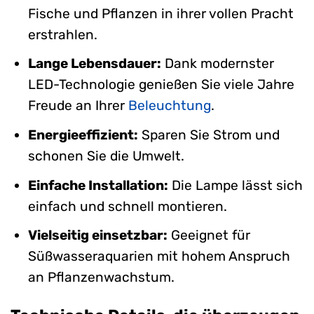
Fische und Pflanzen in ihrer vollen Pracht
erstrahlen.
Lange Lebensdauer:
Dank modernster
LED-Technologie genießen Sie viele Jahre
Freude an Ihrer
Beleuchtung
.
Energieeffizient:
Sparen Sie Strom und
schonen Sie die Umwelt.
Einfache Installation:
Die Lampe lässt sich
einfach und schnell montieren.
Vielseitig einsetzbar:
Geeignet für
Süßwasseraquarien mit hohem Anspruch
an Pflanzenwachstum.