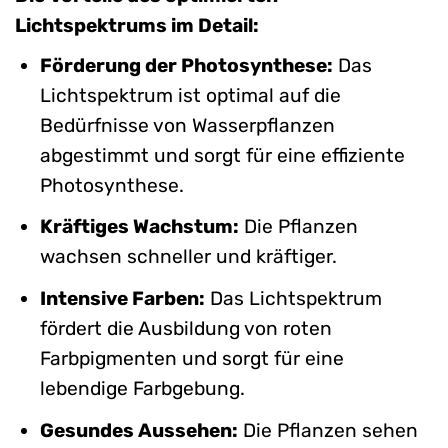
Lichtspektrums im Detail:
Förderung der Photosynthese:
Das
Lichtspektrum ist optimal auf die
Bedürfnisse von Wasserpflanzen
abgestimmt und sorgt für eine effiziente
Photosynthese.
Kräftiges Wachstum:
Die Pflanzen
wachsen schneller und kräftiger.
Intensive Farben:
Das Lichtspektrum
fördert die Ausbildung von roten
Farbpigmenten und sorgt für eine
lebendige Farbgebung.
Gesundes Aussehen:
Die Pflanzen sehen