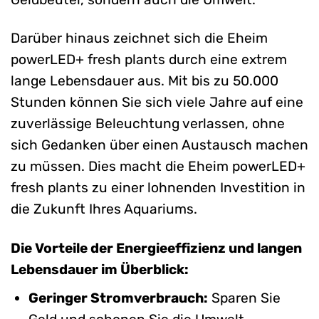
Darüber hinaus zeichnet sich die Eheim
powerLED+ fresh plants durch eine extrem
lange Lebensdauer aus. Mit bis zu 50.000
Stunden können Sie sich viele Jahre auf eine
zuverlässige Beleuchtung verlassen, ohne
sich Gedanken über einen Austausch machen
zu müssen. Dies macht die Eheim powerLED+
fresh plants zu einer lohnenden Investition in
die Zukunft Ihres Aquariums.
Die Vorteile der Energieeffizienz und langen
Lebensdauer im Überblick:
Geringer Stromverbrauch:
Sparen Sie