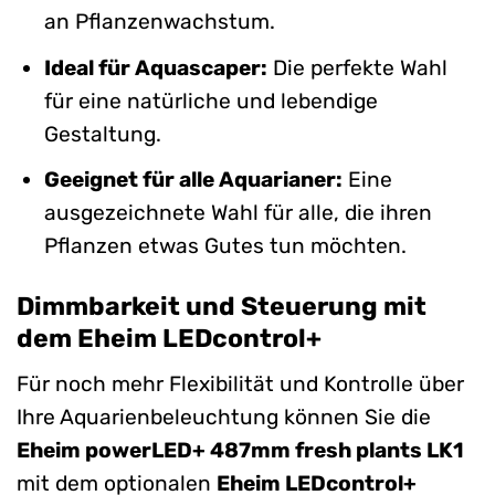
an Pflanzenwachstum.
Ideal für Aquascaper:
Die perfekte Wahl
für eine natürliche und lebendige
Gestaltung.
Geeignet für alle Aquarianer:
Eine
ausgezeichnete Wahl für alle, die ihren
Pflanzen etwas Gutes tun möchten.
Dimmbarkeit und Steuerung mit
dem Eheim LEDcontrol+
Für noch mehr Flexibilität und Kontrolle über
Ihre Aquarienbeleuchtung können Sie die
Eheim powerLED+ 487mm fresh plants LK1
mit dem optionalen
Eheim LEDcontrol+