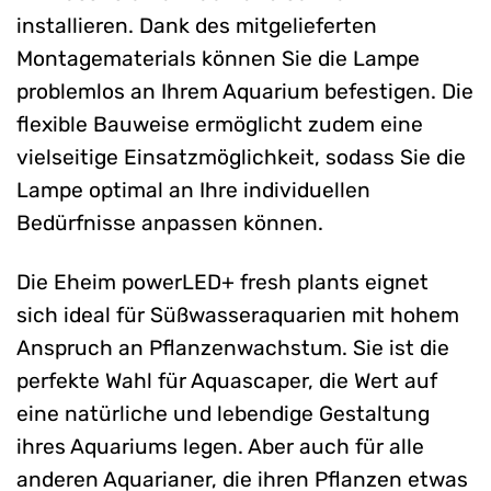
installieren. Dank des mitgelieferten
Montagematerials können Sie die Lampe
problemlos an Ihrem Aquarium befestigen. Die
flexible Bauweise ermöglicht zudem eine
vielseitige Einsatzmöglichkeit, sodass Sie die
Lampe optimal an Ihre individuellen
Bedürfnisse anpassen können.
Die Eheim powerLED+ fresh plants eignet
sich ideal für Süßwasseraquarien mit hohem
Anspruch an Pflanzenwachstum. Sie ist die
perfekte Wahl für Aquascaper, die Wert auf
eine natürliche und lebendige Gestaltung
ihres Aquariums legen. Aber auch für alle
anderen Aquarianer, die ihren Pflanzen etwas