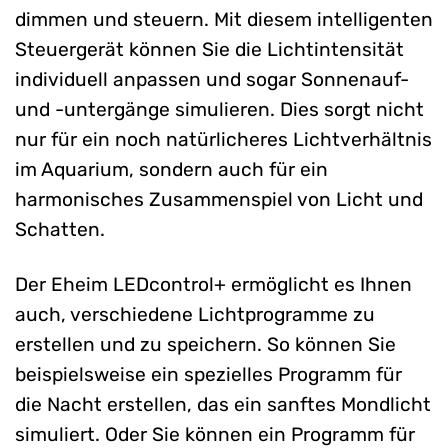
dimmen und steuern. Mit diesem intelligenten
Steuergerät können Sie die Lichtintensität
individuell anpassen und sogar Sonnenauf-
und -untergänge simulieren. Dies sorgt nicht
nur für ein noch natürlicheres Lichtverhältnis
im Aquarium, sondern auch für ein
harmonisches Zusammenspiel von Licht und
Schatten.
Der Eheim LEDcontrol+ ermöglicht es Ihnen
auch, verschiedene Lichtprogramme zu
erstellen und zu speichern. So können Sie
beispielsweise ein spezielles Programm für
die Nacht erstellen, das ein sanftes Mondlicht
simuliert. Oder Sie können ein Programm für