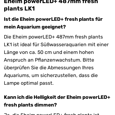
Eheim powerLED+ 487mm fresh
plants LK1
Ist die Eheim powerLED+ fresh plants für
mein Aquarium geeignet?
Die Eheim powerLED+ 487mm fresh plants
LK1 ist ideal für Süßwasseraquarien mit einer
Länge von ca. 50 cm und einem hohen
Anspruch an Pflanzenwachstum. Bitte
überprüfen Sie die Abmessungen Ihres
Aquariums, um sicherzustellen, dass die
Lampe optimal passt.
Kann ich die Helligkeit der Eheim powerLED+
fresh plants dimmen?