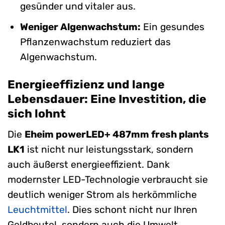
gesünder und vitaler aus.
Weniger Algenwachstum:
Ein gesundes
Pflanzenwachstum reduziert das
Algenwachstum.
Energieeffizienz und lange
Lebensdauer: Eine Investition, die
sich lohnt
Die
Eheim powerLED+ 487mm fresh plants
LK1
ist nicht nur leistungsstark, sondern
auch äußerst energieeffizient. Dank
modernster LED-Technologie verbraucht sie
deutlich weniger Strom als herkömmliche
Leuchtmittel
. Dies schont nicht nur Ihren
Geldbeutel, sondern auch die Umwelt.