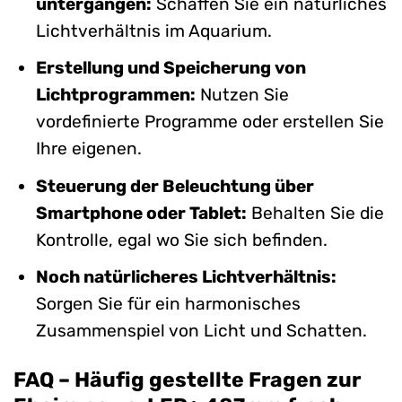
untergängen:
Schaffen Sie ein natürliches
Lichtverhältnis im Aquarium.
Erstellung und Speicherung von
Lichtprogrammen:
Nutzen Sie
vordefinierte Programme oder erstellen Sie
Ihre eigenen.
Steuerung der Beleuchtung über
Smartphone oder Tablet:
Behalten Sie die
Kontrolle, egal wo Sie sich befinden.
Noch natürlicheres Lichtverhältnis:
Sorgen Sie für ein harmonisches
Zusammenspiel von Licht und Schatten.
FAQ – Häufig gestellte Fragen zur