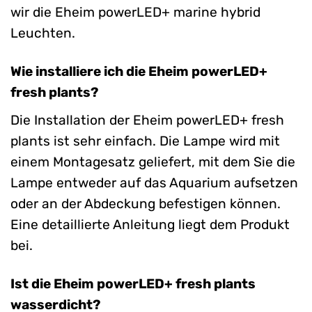
wir die Eheim powerLED+ marine hybrid
Leuchten.
Wie installiere ich die Eheim powerLED+
fresh plants?
Die Installation der Eheim powerLED+ fresh
plants ist sehr einfach. Die Lampe wird mit
einem Montagesatz geliefert, mit dem Sie die
Lampe entweder auf das Aquarium aufsetzen
oder an der Abdeckung befestigen können.
Eine detaillierte Anleitung liegt dem Produkt
bei.
Ist die Eheim powerLED+ fresh plants
wasserdicht?