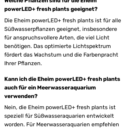
Welche Pflanzen sind für die Eheim
powerLED+ fresh plants geeignet?
Die Eheim powerLED+ fresh plants ist für alle
Süßwasserpflanzen geeignet, insbesondere
für anspruchsvollere Arten, die viel Licht
benötigen. Das optimierte Lichtspektrum
fördert das Wachstum und die Farbenpracht
Ihrer Pflanzen.
Kann ich die Eheim powerLED+ fresh plants
auch für ein Meerwasseraquarium
verwenden?
Nein, die Eheim powerLED+ fresh plants ist
speziell für Süßwasseraquarien entwickelt
worden. Für Meerwasseraquarien empfehlen