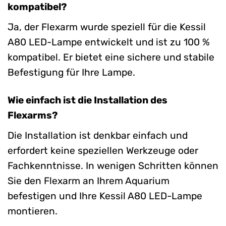
kompatibel?
Ja, der Flexarm wurde speziell für die Kessil
A80 LED-Lampe entwickelt und ist zu 100 %
kompatibel. Er bietet eine sichere und stabile
Befestigung für Ihre Lampe.
Wie einfach ist die Installation des
Flexarms?
Die Installation ist denkbar einfach und
erfordert keine speziellen Werkzeuge oder
Fachkenntnisse. In wenigen Schritten können
Sie den Flexarm an Ihrem Aquarium
befestigen und Ihre Kessil A80 LED-Lampe
montieren.