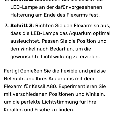
LED-Lampe an der dafür vorgesehenen
Halterung am Ende des Flexarms fest.
Schritt 3:
Richten Sie den Flexarm so aus,
dass die LED-Lampe das Aquarium optimal
ausleuchtet. Passen Sie die Position und
den Winkel nach Bedarf an, um die
gewünschte Lichtwirkung zu erzielen.
Fertig! Genießen Sie die flexible und präzise
Beleuchtung Ihres Aquariums mit dem
Flexarm für Kessil A80. Experimentieren Sie
mit verschiedenen Positionen und Winkeln,
um die perfekte Lichtstimmung für Ihre
Korallen und Fische zu finden.