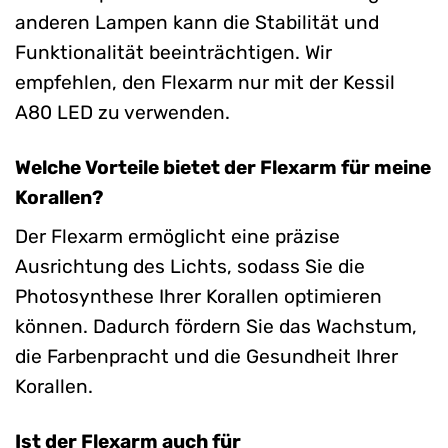
anderen Lampen kann die Stabilität und
Funktionalität beeinträchtigen. Wir
empfehlen, den Flexarm nur mit der Kessil
A80 LED zu verwenden.
Welche Vorteile bietet der Flexarm für meine
Korallen?
Der Flexarm ermöglicht eine präzise
Ausrichtung des Lichts, sodass Sie die
Photosynthese Ihrer Korallen optimieren
können. Dadurch fördern Sie das Wachstum,
die Farbenpracht und die Gesundheit Ihrer
Korallen.
Ist der Flexarm auch für