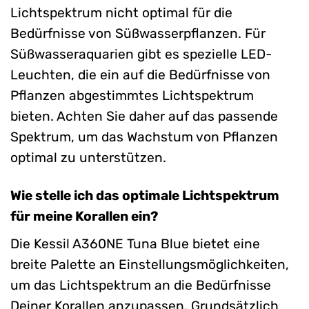
Lichtspektrum nicht optimal für die
Bedürfnisse von Süßwasserpflanzen. Für
Süßwasseraquarien gibt es spezielle LED-
Leuchten, die ein auf die Bedürfnisse von
Pflanzen abgestimmtes Lichtspektrum
bieten. Achten Sie daher auf das passende
Spektrum, um das Wachstum von Pflanzen
optimal zu unterstützen.
Wie stelle ich das optimale Lichtspektrum
für meine Korallen ein?
Die Kessil A360NE Tuna Blue bietet eine
breite Palette an Einstellungsmöglichkeiten,
um das Lichtspektrum an die Bedürfnisse
Deiner Korallen anzupassen. Grundsätzlich