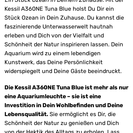
Kessil A360NE Tuna Blue holst Du Dir ein
Stück Ozean in Dein Zuhause. Du kannst die
faszinierende Unterwasserwelt hautnah
erleben und Dich von der Vielfalt und
Schönheit der Natur inspirieren lassen. Dein
Aquarium wird zu einem lebendigen
Kunstwerk, das Deine Persönlichkeit
widerspiegelt und Deine Gäste beeindruckt.
Die Kessil A360NE Tuna Blue ist mehr als nur
eine Aquariumleuchte – sie ist eine
Investition in Dein Wohlbefinden und Deine
Lebensqualität.
Sie ermöglicht es Dir, die
Schönheit der Natur zu genießen und Dich
von der Hektik des Alltags zu erholen. Lass