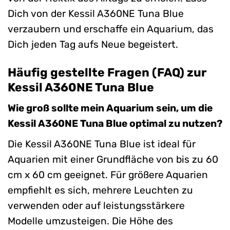
Dich von der Kessil A360NE Tuna Blue
verzaubern und erschaffe ein Aquarium, das
Dich jeden Tag aufs Neue begeistert.
Häufig gestellte Fragen (FAQ) zur
Kessil A360NE Tuna Blue
Wie groß sollte mein Aquarium sein, um die
Kessil A360NE Tuna Blue optimal zu nutzen?
Die Kessil A360NE Tuna Blue ist ideal für
Aquarien mit einer Grundfläche von bis zu 60
cm x 60 cm geeignet. Für größere Aquarien
empfiehlt es sich, mehrere Leuchten zu
verwenden oder auf leistungsstärkere
Modelle umzusteigen. Die Höhe des