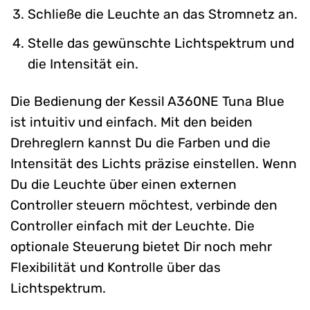
Schließe die Leuchte an das Stromnetz an.
Stelle das gewünschte Lichtspektrum und
die Intensität ein.
Die Bedienung der Kessil A360NE Tuna Blue
ist intuitiv und einfach. Mit den beiden
Drehreglern kannst Du die Farben und die
Intensität des Lichts präzise einstellen. Wenn
Du die Leuchte über einen externen
Controller steuern möchtest, verbinde den
Controller einfach mit der Leuchte. Die
optionale Steuerung bietet Dir noch mehr
Flexibilität und Kontrolle über das
Lichtspektrum.