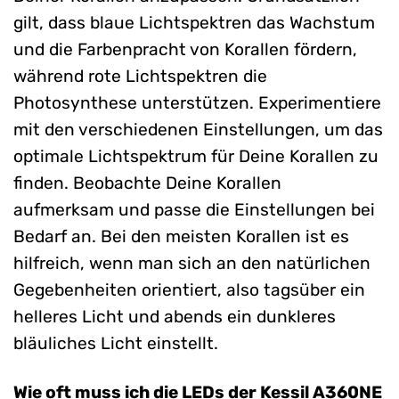
gilt, dass blaue Lichtspektren das Wachstum
und die Farbenpracht von Korallen fördern,
während rote Lichtspektren die
Photosynthese unterstützen. Experimentiere
mit den verschiedenen Einstellungen, um das
optimale Lichtspektrum für Deine Korallen zu
finden. Beobachte Deine Korallen
aufmerksam und passe die Einstellungen bei
Bedarf an. Bei den meisten Korallen ist es
hilfreich, wenn man sich an den natürlichen
Gegebenheiten orientiert, also tagsüber ein
helleres Licht und abends ein dunkleres
bläuliches Licht einstellt.
Wie oft muss ich die LEDs der Kessil A360NE