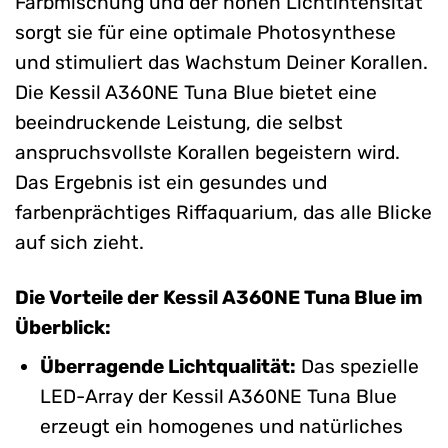
Farbmischung und der hohen Lichtintensität
sorgt sie für eine optimale Photosynthese
und stimuliert das Wachstum Deiner Korallen.
Die Kessil A360NE Tuna Blue bietet eine
beeindruckende Leistung, die selbst
anspruchsvollste Korallen begeistern wird.
Das Ergebnis ist ein gesundes und
farbenprächtiges Riffaquarium, das alle Blicke
auf sich zieht.
Die Vorteile der Kessil A360NE Tuna Blue im
Überblick:
Überragende Lichtqualität:
Das spezielle
LED-Array der Kessil A360NE Tuna Blue
erzeugt ein homogenes und natürliches