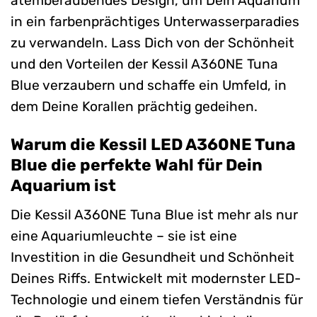
atemberaubendes Design, um Dein Aquarium
in ein farbenprächtiges Unterwasserparadies
zu verwandeln. Lass Dich von der Schönheit
und den Vorteilen der Kessil A360NE Tuna
Blue verzaubern und schaffe ein Umfeld, in
dem Deine Korallen prächtig gedeihen.
Warum die Kessil LED A360NE Tuna
Blue die perfekte Wahl für Dein
Aquarium ist
Die Kessil A360NE Tuna Blue ist mehr als nur
eine Aquariumleuchte – sie ist eine
Investition in die Gesundheit und Schönheit
Deines Riffs. Entwickelt mit modernster LED-
Technologie und einem tiefen Verständnis für