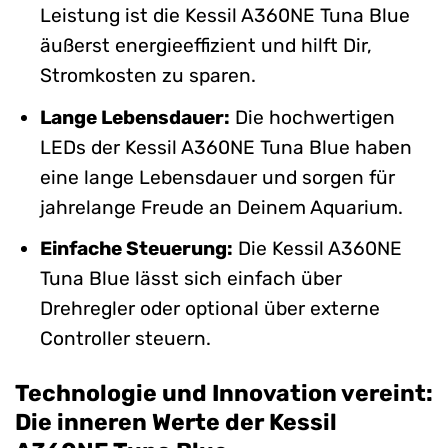
Leistung ist die Kessil A360NE Tuna Blue
äußerst energieeffizient und hilft Dir,
Stromkosten zu sparen.
Lange Lebensdauer:
Die hochwertigen
LEDs der Kessil A360NE Tuna Blue haben
eine lange Lebensdauer und sorgen für
jahrelange Freude an Deinem Aquarium.
Einfache Steuerung:
Die Kessil A360NE
Tuna Blue lässt sich einfach über
Drehregler oder optional über externe
Controller steuern.
Technologie und Innovation vereint:
Die inneren Werte der Kessil