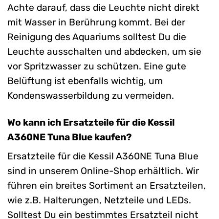
Achte darauf, dass die Leuchte nicht direkt
mit Wasser in Berührung kommt. Bei der
Reinigung des Aquariums solltest Du die
Leuchte ausschalten und abdecken, um sie
vor Spritzwasser zu schützen. Eine gute
Belüftung ist ebenfalls wichtig, um
Kondenswasserbildung zu vermeiden.
Wo kann ich Ersatzteile für die Kessil
A360NE Tuna Blue kaufen?
Ersatzteile für die Kessil A360NE Tuna Blue
sind in unserem Online-Shop erhältlich. Wir
führen ein breites Sortiment an Ersatzteilen,
wie z.B. Halterungen, Netzteile und LEDs.
Solltest Du ein bestimmtes Ersatzteil nicht