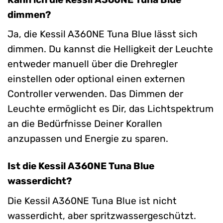
dimmen?
Ja, die Kessil A360NE Tuna Blue lässt sich
dimmen. Du kannst die Helligkeit der Leuchte
entweder manuell über die Drehregler
einstellen oder optional einen externen
Controller verwenden. Das Dimmen der
Leuchte ermöglicht es Dir, das Lichtspektrum
an die Bedürfnisse Deiner Korallen
anzupassen und Energie zu sparen.
Ist die Kessil A360NE Tuna Blue
wasserdicht?
Die Kessil A360NE Tuna Blue ist nicht
wasserdicht, aber spritzwassergeschützt.