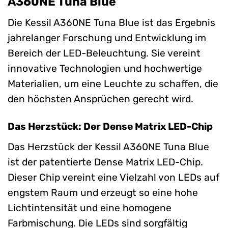
A360NE Tuna Blue
Die Kessil A360NE Tuna Blue ist das Ergebnis
jahrelanger Forschung und Entwicklung im
Bereich der LED-Beleuchtung. Sie vereint
innovative Technologien und hochwertige
Materialien, um eine Leuchte zu schaffen, die
den höchsten Ansprüchen gerecht wird.
Das Herzstück: Der Dense Matrix LED-Chip
Das Herzstück der Kessil A360NE Tuna Blue
ist der patentierte Dense Matrix LED-Chip.
Dieser Chip vereint eine Vielzahl von LEDs auf
engstem Raum und erzeugt so eine hohe
Lichtintensität und eine homogene
Farbmischung. Die LEDs sind sorgfältig