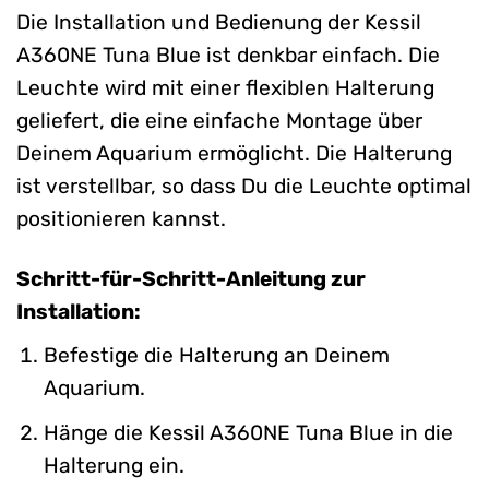
Die Installation und Bedienung der Kessil
A360NE Tuna Blue ist denkbar einfach. Die
Leuchte wird mit einer flexiblen Halterung
geliefert, die eine einfache Montage über
Deinem Aquarium ermöglicht. Die Halterung
ist verstellbar, so dass Du die Leuchte optimal
positionieren kannst.
Schritt-für-Schritt-Anleitung zur
Installation:
Befestige die Halterung an Deinem
Aquarium.
Hänge die Kessil A360NE Tuna Blue in die
Halterung ein.