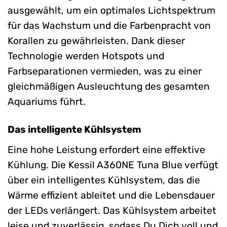
ausgewählt, um ein optimales Lichtspektrum
für das Wachstum und die Farbenpracht von
Korallen zu gewährleisten. Dank dieser
Technologie werden Hotspots und
Farbseparationen vermieden, was zu einer
gleichmäßigen Ausleuchtung des gesamten
Aquariums führt.
Das intelligente Kühlsystem
Eine hohe Leistung erfordert eine effektive
Kühlung. Die Kessil A360NE Tuna Blue verfügt
über ein intelligentes Kühlsystem, das die
Wärme effizient ableitet und die Lebensdauer
der LEDs verlängert. Das Kühlsystem arbeitet
leise und zuverlässig, sodass Du Dich voll und