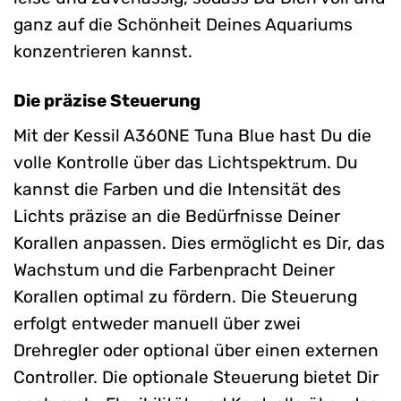
ganz auf die Schönheit Deines Aquariums
konzentrieren kannst.
Die präzise Steuerung
Mit der Kessil A360NE Tuna Blue hast Du die
volle Kontrolle über das Lichtspektrum. Du
kannst die Farben und die Intensität des
Lichts präzise an die Bedürfnisse Deiner
Korallen anpassen. Dies ermöglicht es Dir, das
Wachstum und die Farbenpracht Deiner
Korallen optimal zu fördern. Die Steuerung
erfolgt entweder manuell über zwei
Drehregler oder optional über einen externen
Controller. Die optionale Steuerung bietet Dir