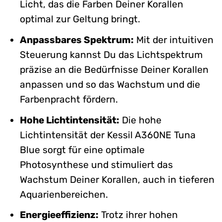
Licht, das die Farben Deiner Korallen
optimal zur Geltung bringt.
Anpassbares Spektrum:
Mit der intuitiven
Steuerung kannst Du das Lichtspektrum
präzise an die Bedürfnisse Deiner Korallen
anpassen und so das Wachstum und die
Farbenpracht fördern.
Hohe Lichtintensität:
Die hohe
Lichtintensität der Kessil A360NE Tuna
Blue sorgt für eine optimale
Photosynthese und stimuliert das
Wachstum Deiner Korallen, auch in tieferen
Aquarienbereichen.
Energieeffizienz:
Trotz ihrer hohen