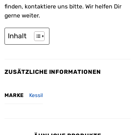
finden, kontaktiere uns bitte. Wir helfen Dir
gerne weiter.
Inhalt
ZUSÄTZLICHE INFORMATIONEN
MARKE
Kessil