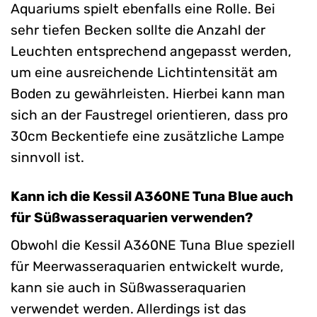
Aquariums spielt ebenfalls eine Rolle. Bei
sehr tiefen Becken sollte die Anzahl der
Leuchten entsprechend angepasst werden,
um eine ausreichende Lichtintensität am
Boden zu gewährleisten. Hierbei kann man
sich an der Faustregel orientieren, dass pro
30cm Beckentiefe eine zusätzliche Lampe
sinnvoll ist.
Kann ich die Kessil A360NE Tuna Blue auch
für Süßwasseraquarien verwenden?
Obwohl die Kessil A360NE Tuna Blue speziell
für Meerwasseraquarien entwickelt wurde,
kann sie auch in Süßwasseraquarien
verwendet werden. Allerdings ist das