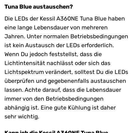
Tuna Blue austauschen?
Die LEDs der Kessil A360NE Tuna Blue haben
eine lange Lebensdauer von mehreren
Jahren. Unter normalen Betriebsbedingungen
ist kein Austausch der LEDs erforderlich.
Wenn Du jedoch feststellst, dass die
Lichtintensität nachlässt oder sich das
Lichtspektrum verändert, solltest Du die LEDs
überprüfen und gegebenenfalls austauschen
lassen. Achte darauf, dass die Lebensdauer
immer von den Betriebsbedingungen
abhängig ist. Eine gute Kühlung ist daher
sehr wichtig.
Kann ich die Kessil A360NE Tuna Blue