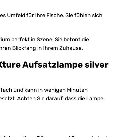
s Umfeld für Ihre Fische. Sie fühlen sich
ium perfekt in Szene. Sie betont die
hren Blickfang in Ihrem Zuhause.
Xture Aufsatzlampe silver
einfach und kann in wenigen Minuten
setzt. Achten Sie darauf, dass die Lampe