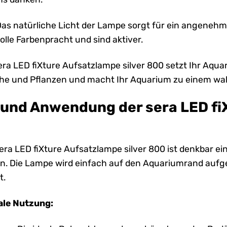
as natürliche Licht der Lampe sorgt für ein angenehme
volle Farbenpracht und sind aktiver.
era LED fiXture Aufsatzlampe silver 800 setzt Ihr Aquar
che und Pflanzen und macht Ihr Aquarium zu einem wa
n und Anwendung der sera LED fi
 sera LED fiXture Aufsatzlampe silver 800 ist denkbar 
. Die Lampe wird einfach auf den Aquariumrand aufge
t.
ale Nutzung: